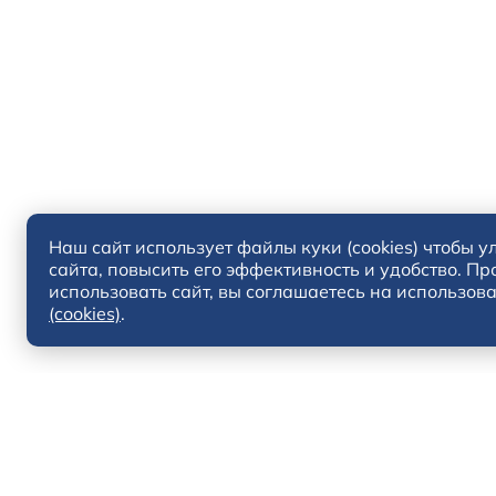
Наш сайт использует файлы куки (cookies) чтобы у
сайта, повысить его эффективность и удобство. П
использовать сайт, вы соглашаетесь на использов
(cookies)
.