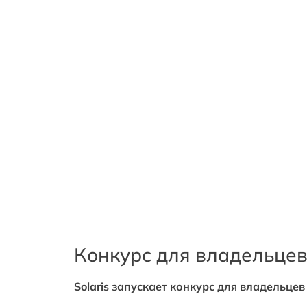
Конкурс для владельцев
Solaris запускает конкурс для владельце