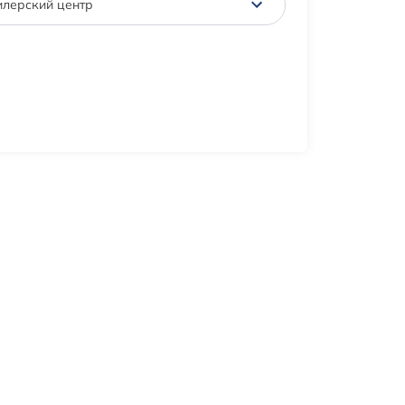
лерский центр