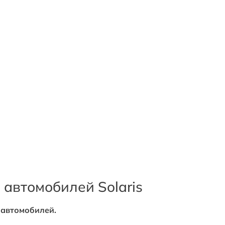
 автомобилей Solaris
в автомобилей.