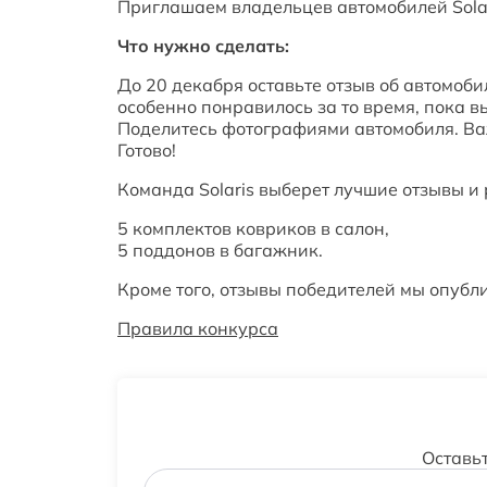
Приглашаем владельцев автомобилей Solar
Что нужно сделать:
До 20 декабря оставьте отзыв об автомобил
особенно понравилось за то время, пока вы
Поделитесь фотографиями автомобиля. Важн
Готово!
Команда Solaris выберет лучшие отзывы и 
5 комплектов ковриков в салон,
5 поддонов в багажник.
Кроме того, отзывы победителей мы опубл
Правила конкурса
Оставь