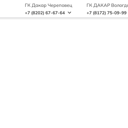
ГК Дакар Череповец
ГК ДАКАР Вологд
+7 (8202) 67-67-64
+7 (8172) 75-09-99