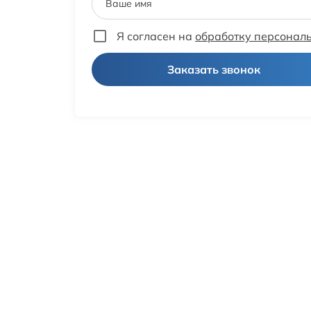
Ваше имя
Я согласен на
обработку персонал
Заказать звонок