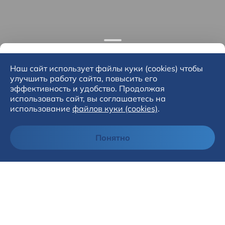
Наш сайт использует файлы куки (cookies) чтобы
улучшить работу сайта, повысить его
эффективность и удобство. Продолжая
использовать сайт, вы соглашаетесь на
использование
файлов куки (cookies)
.
Понятно