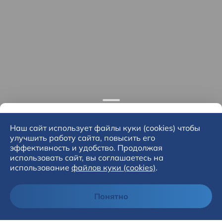
Наш сайт использует файлы куки (cookies) чтобы
улучшить работу сайта, повысить его
эффективность и удобство. Продолжая
использовать сайт, вы соглашаетесь на
использование
файлов куки (cookies)
.
Понятно