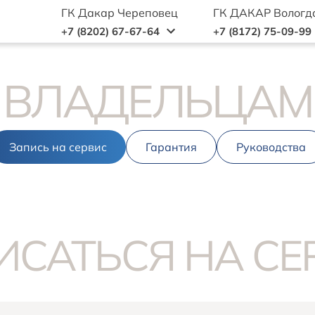
ГК Дакар Череповец
ГК ДАКАР Вологд
+7 (8202) 67-67-64
+7 (8172) 75-09-99
ВЛАДЕЛЬЦАМ
Запись на сервис
Гарантия
Руководства
ИСАТЬСЯ НА СЕ