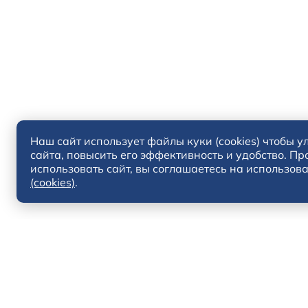
Наш сайт использует файлы куки (cookies) чтобы у
сайта, повысить его эффективность и удобство. П
использовать сайт, вы соглашаетесь на использов
(cookies)
.