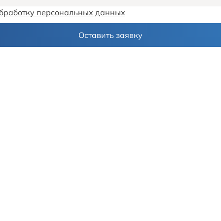
бработку персональных данных
Оставить заявку