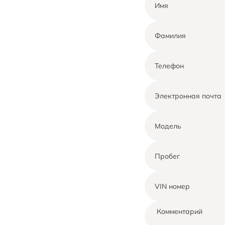
Имя
Фамилия
Телефон
Электронная почта
Модель
Пробег
VIN номер
Комментарий