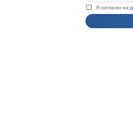
Я согласен на
о