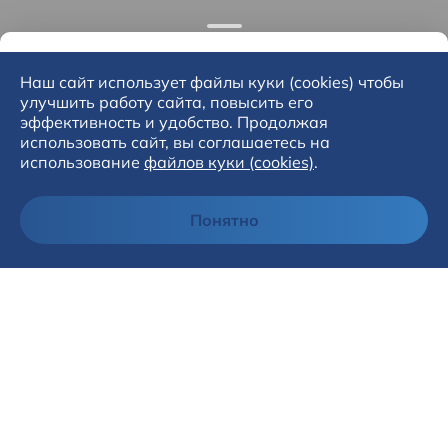
Наш сайт использует файлы куки (cookies) чтобы
улучшить работу сайта, повысить его
эффективность и удобство. Продолжая
использовать сайт, вы соглашаетесь на
использование
файлов куки (cookies)
.
Понятно
ГК Дакар Череповец